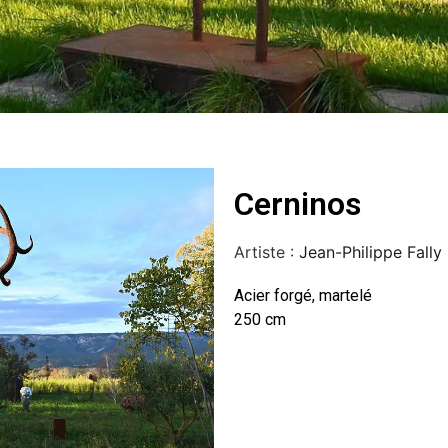
Cerninos
Artiste :
Jean-Philippe Fally
Acier forgé, martelé
250 cm