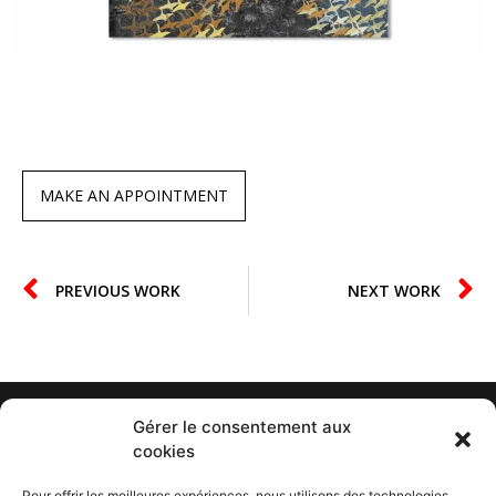
MAKE AN APPOINTMENT
PREVIOUS WORK
NEXT WORK
Gérer le consentement aux
cookies
Pour offrir les meilleures expériences, nous utilisons des technologies