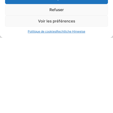
Refuser
Voir les préférences
Politique de cookies
Rechtliche Hinweise
Polyptyque