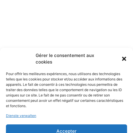
Gérer le consentement aux
cookies
Pour offrir les meilleures expériences, nous utilisons des technologies
telles que les cookies pour stocker et/ou accéder aux informations des
appareils. Le fait de consentir à ces technologies nous permettra de
traiter des données telles que le comportement de navigation ou les ID
uniques sur ce site. Le fait de ne pas consentir ou de retirer son
consentement peut avoir un effet négatif sur certaines caractéristiques
et fonctions.
Dienste verwalten
Accepter