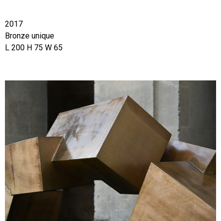
2017
Bronze unique
L 200 H 75 W 65