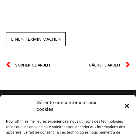
EINEN TERMIN MACHEN
VORHERIGE ARBEIT
NÄCHSTE ARBEIT
Gérer le consentement aux
cookies
Pour offrir les meilleures expériences, nous utilisons des technologies
KONTAKT
telles que les cookies pour stocker et/ou accéder aux informations des
appareils. Le fait de consentir à ces technologies nous permettra de