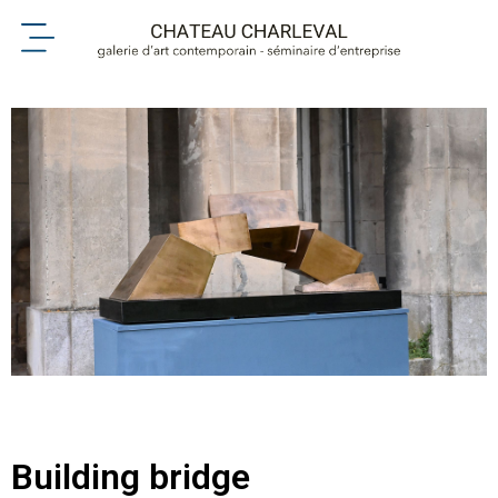
Building bridge